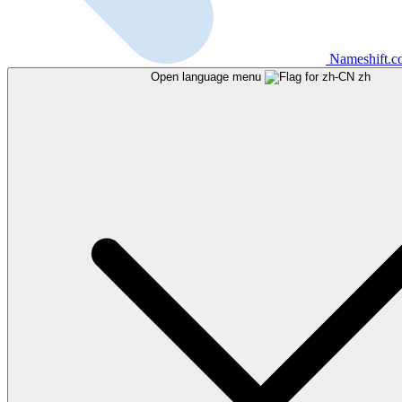
Nameshift.
Open language menu
zh