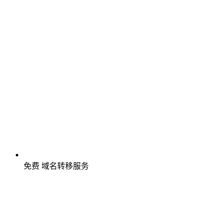
免费
域名转移服务