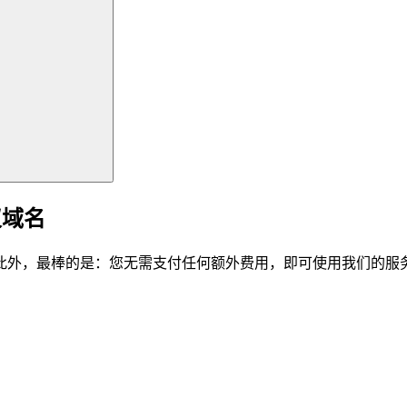
仪域名
此外，最棒的是：您无需支付任何额外费用，即可使用我们的服