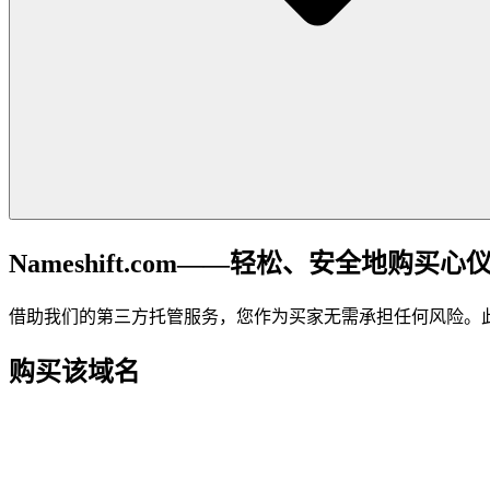
Nameshift.com——轻松、安全地购买心
借助我们的第三方托管服务，您作为买家无需承担任何风险。
购买该域名